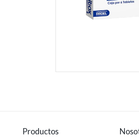
Productos
Noso