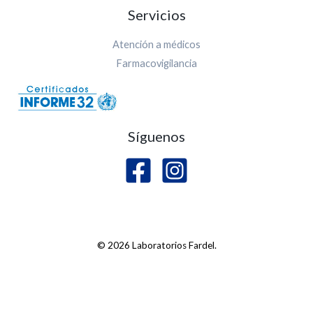
Servicios
Atención a médicos
Farmacovigilancia
Síguenos
© 2026 Laboratorios Fardel.