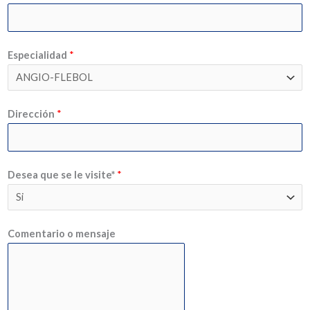
Especialidad
*
Dirección
*
Desea que se le visite*
*
Comentario o mensaje