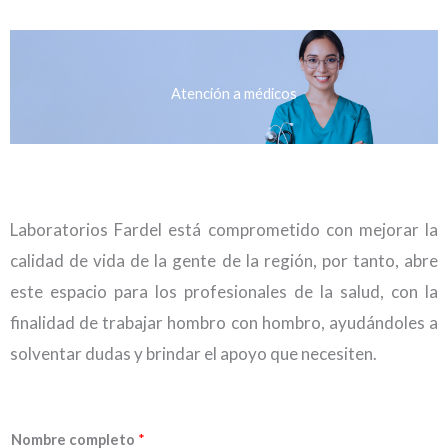
Atención a médicos
Laboratorios Fardel está comprometido con mejorar la
calidad de vida de la gente de la región, por tanto, abre
este espacio para los profesionales de la salud, con la
finalidad de trabajar hombro con hombro, ayudándoles a
solventar dudas y brindar el apoyo que necesiten.
Nombre completo
*