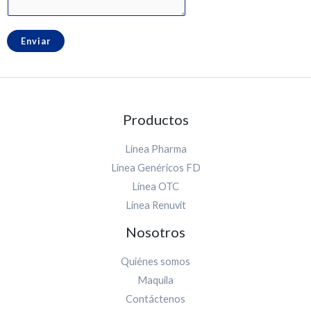
Enviar
Productos
Línea Pharma
Linea Genéricos FD
Línea OTC
Línea Renuvit
Nosotros
Quiénes somos
Maquila
Contáctenos