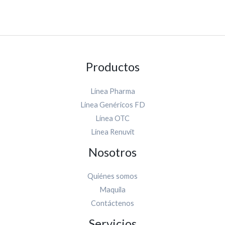
Productos
Línea Pharma
Linea Genéricos FD
Línea OTC
Línea Renuvit
Nosotros
Quiénes somos
Maquila
Contáctenos
Servicios