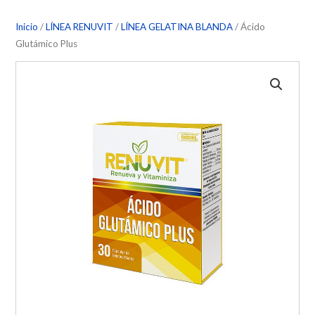
Inicio
/
LÍNEA RENUVIT
/
LÍNEA GELATINA BLANDA
/ Ácido
Glutámico Plus