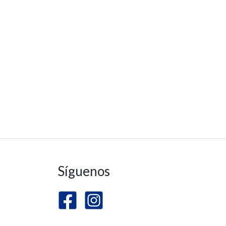
Síguenos