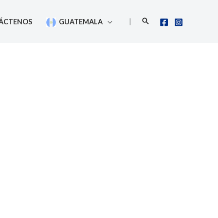
Buscar
|
ÁCTENOS
GUATEMALA