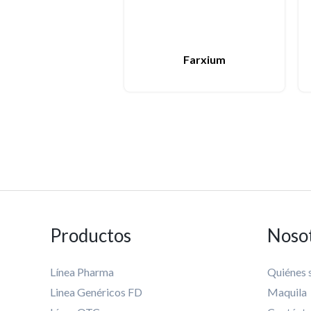
Farxium
Productos
Noso
Línea Pharma
Quiénes
Linea Genéricos FD
Maquila