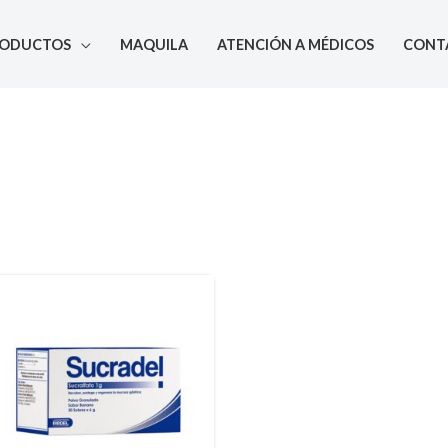
RODUCTOS
MAQUILA
ATENCIÓN A MÉDICOS
CONT