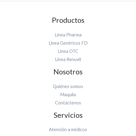
Productos
Línea Pharma
Linea Genéricos FD
Línea OTC
Línea Renuvit
Nosotros
Quiénes somos
Maquila
Contáctenos
Servicios
Atención a médicos