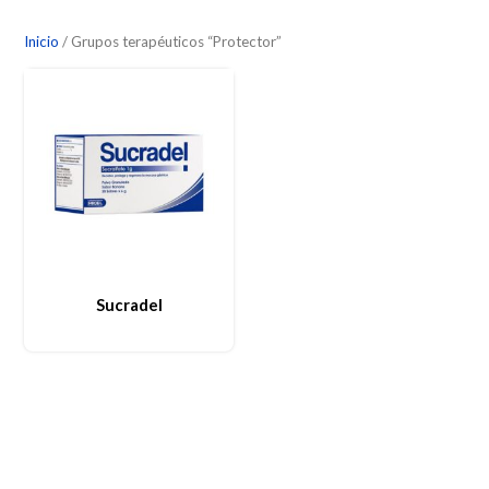
Inicio
/ Grupos terapéuticos “Protector”
Sucradel