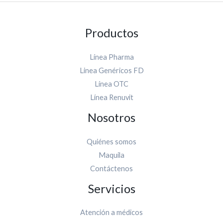
Productos
Línea Pharma
Linea Genéricos FD
Línea OTC
Línea Renuvit
Nosotros
Quiénes somos
Maquila
Contáctenos
Servicios
Atención a médicos