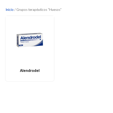
Inicio
/ Grupos terapéuticos “Huesos”
Alendrodel