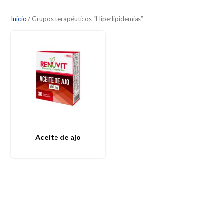
Inicio
/ Grupos terapéuticos “Hiperlipidemias”
Aceite de ajo