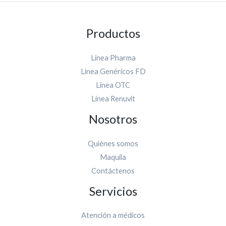
Productos
Línea Pharma
Linea Genéricos FD
Línea OTC
Línea Renuvit
Nosotros
Quiénes somos
Maquila
Contáctenos
Servicios
Atención a médicos