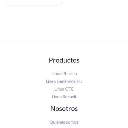
Productos
Línea Pharma
Linea Genéricos FD
Línea OTC
Línea Renuvit
Nosotros
Quiénes somos