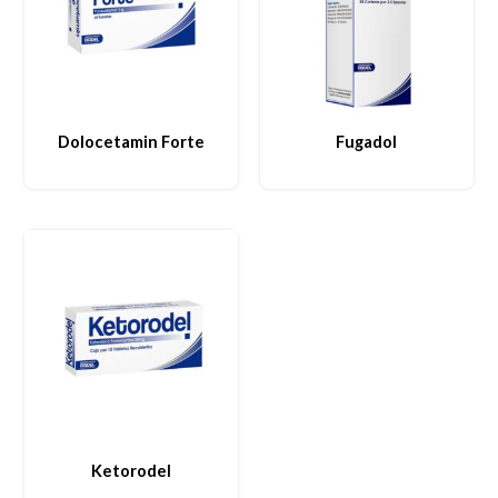
Dolocetamin Forte
Fugadol
Ketorodel