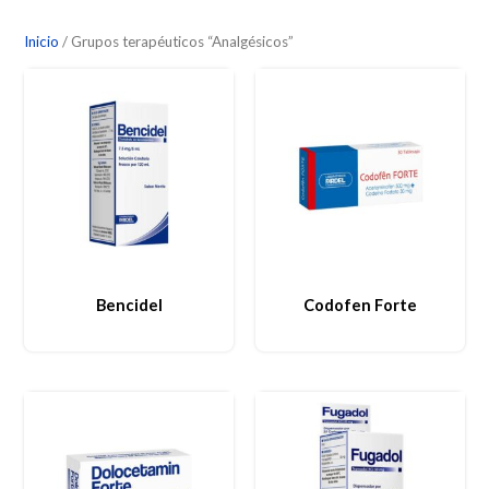
Inicio
/ Grupos terapéuticos “Analgésicos”
Bencidel
Codofen Forte