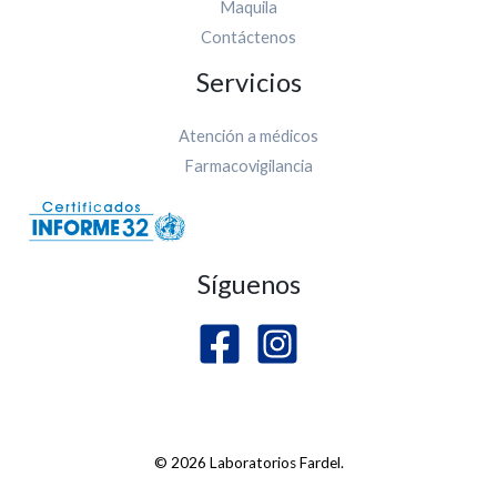
Maquila
Contáctenos
Servicios
Atención a médicos
Farmacovigilancia
Síguenos
© 2026 Laboratorios Fardel.