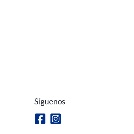
Síguenos