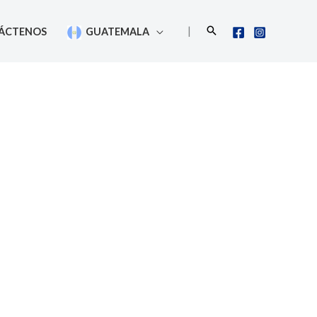
Buscar
|
ÁCTENOS
GUATEMALA